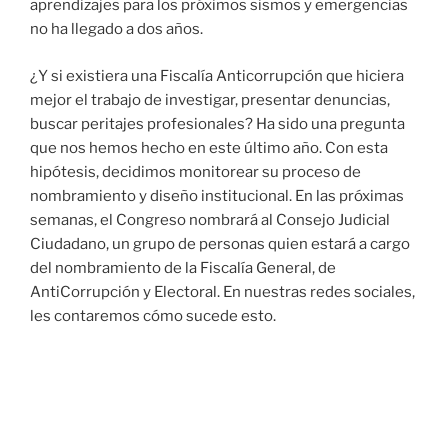
aprendizajes para los próximos sismos y emergencias
no ha llegado a dos años.
¿Y si existiera una Fiscalía Anticorrupción que hiciera
mejor el trabajo de investigar, presentar denuncias,
buscar peritajes profesionales? Ha sido una pregunta
que nos hemos hecho en este último año. Con esta
hipótesis, decidimos monitorear su proceso de
nombramiento y diseño institucional. En las próximas
semanas, el Congreso nombrará al Consejo Judicial
Ciudadano, un grupo de personas quien estará a cargo
del nombramiento de la Fiscalía General, de
AntiCorrupción y Electoral. En nuestras redes sociales,
les contaremos cómo sucede esto.