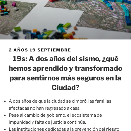
2 AÑOS 19 SEPTIEMBRE
19s: A dos años del sismo, ¿qué
hemos aprendido y transformado
para sentirnos más seguros en la
Ciudad?
A dos años de que la ciudad se cimbró, las familias
afectadas no han regresado a casa.
Pese al cambio de gobierno, el ecosistema de
impunidad y falta de justicia continúa.
Las instituciones dedicadas a la prevención del riesgo