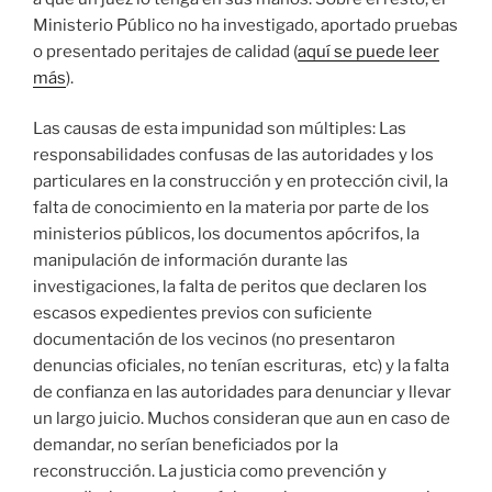
Ministerio Público no ha investigado, aportado pruebas
o presentado peritajes de calidad
(
aquí se puede leer
más
).
Las causas de esta impunidad son múltiples: Las
responsabilidades confusas de las autoridades y los
particulares en la construcción y en protección civil, la
falta de conocimiento en la materia por parte de los
ministerios públicos, los documentos apócrifos, la
manipulación de información durante las
investigaciones, la falta de peritos que declaren los
escasos expedientes previos con suficiente
documentación de los vecinos (no presentaron
denuncias oficiales, no tenían escrituras, etc) y la falta
de confianza en las autoridades para denunciar y llevar
un largo juicio. Muchos consideran que aun en caso de
demandar, no serían beneficiados por la
reconstrucción. La justicia como prevención y