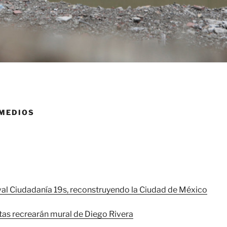
 MEDIOS
val Ciudadanía 19s, reconstruyendo la Ciudad de México
stas recrearán mural de Diego Rivera