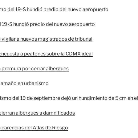
mo del 19-S hundió predio del nuevo aeropuerto
 19-S hundió predio del nuevo aeropuerto
vigilar a nuevos magistrados de tribunal
encuesta a peatones sobre la CDMX ideal
n premura por cerrar albergues
 amaño en urbanismo
ismo del 19 de septiembre dejó un hundimiento de 5 cm en 
cierran albergues a damnificados
 carencias del Atlas de Riesgo