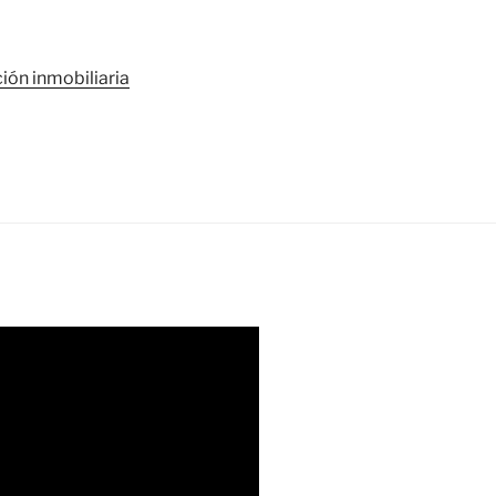
ión inmobiliaria