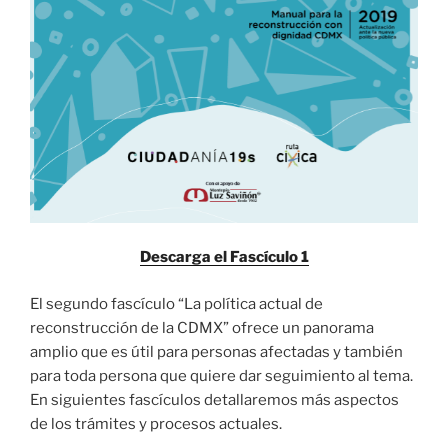
Descarga el Fascículo 1
El segundo fascículo “La política actual de
reconstrucción de la CDMX” ofrece un panorama
amplio que es útil para personas afectadas y también
para toda persona que quiere dar seguimiento al tema.
En siguientes fascículos detallaremos más aspectos
de los trámites y procesos actuales.