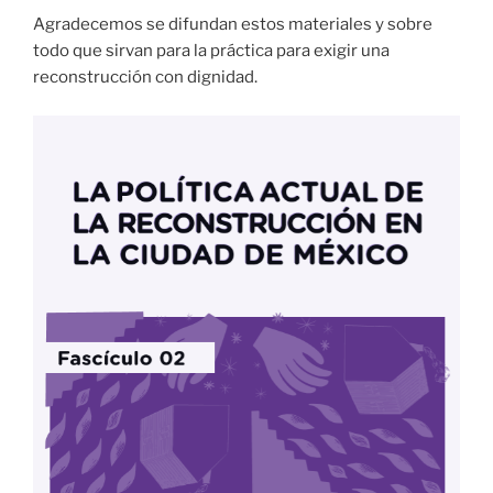
Agradecemos se difundan estos materiales y sobre
todo que sirvan para la práctica para exigir una
reconstrucción con dignidad.