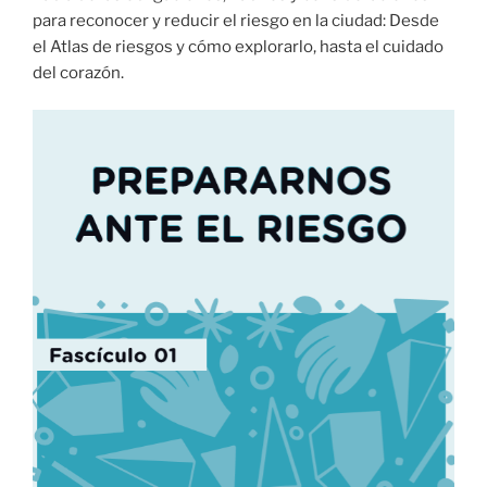
para reconocer y reducir el riesgo en la ciudad: Desde
el Atlas de riesgos y cómo explorarlo, hasta el cuidado
del corazón.