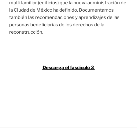
multifamiliar (edificios) que la nueva administración de
la Ciudad de México ha definido. Documentamos
también las recomendaciones y aprendizajes de las
personas beneficiarias de los derechos de la
reconstrucción.
Descarga el fascículo 3