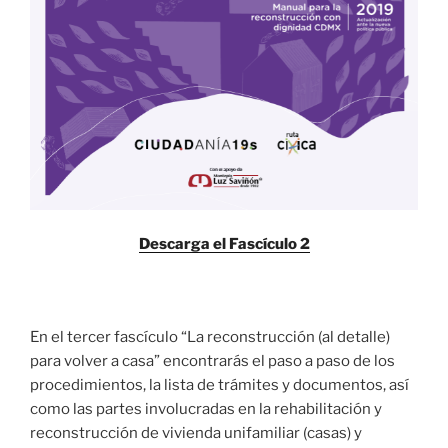
Descarga el Fascículo 2
En el tercer fascículo “La reconstrucción (al detalle)
para volver a casa” encontrarás el paso a paso de los
procedimientos, la lista de trámites y documentos, así
como las partes involucradas en la rehabilitación y
reconstrucción de vivienda unifamiliar (casas) y