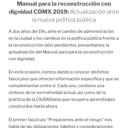
Manual para la reconstrucción con
dignidad CDMX 2019:
Actualización ante
la nueva política pública
A dos años del 19s, ante el cambio de administración
en la ciudad y los cambios en la política pública frente a
la reconstrucción (aún pendiente), presentamos la
actualización del Manual para para la reconstrucción
con dignidad.
En esta ocasión, iremos dando a conocer distintos
fascículos que ofrecen información específica y que se
complementan entre sí. Cada uno, contiene una
síntesis de la normatividad actual, así como de la
práctica de la CIUDADanía que recupera aprendizajes
construidos hasta ahora.
El primer fascículo “Prepararnos ante el riesgo” nos
habla de las obligaciones, hábitos y consideraciones